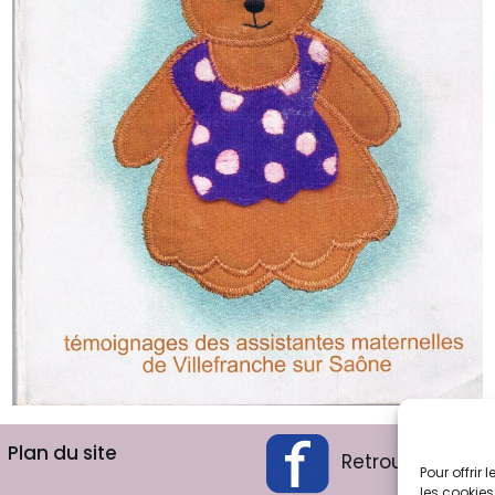
Plan du site
Retrouvez-nous
Pour offrir
les cookies