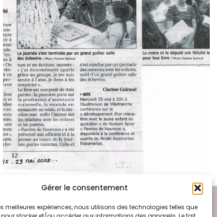
Gérer le consentement
 sur Facebook
 les meilleures expériences, nous utilisons des technologies telles que
 pour stocker et/ou accéder aux informations des appareils. Le fait