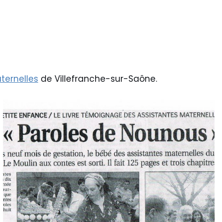
ternelles
de Villefranche-sur-Saône.