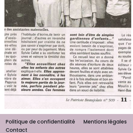
Politique de confidentialité
Mentions légales
Contact