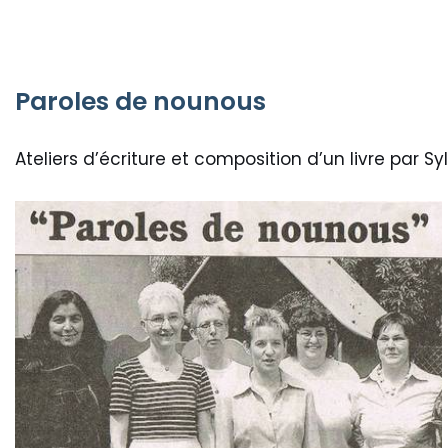
*
Paroles de nounous
Ateliers d’écriture et composition d’un livre par Sy