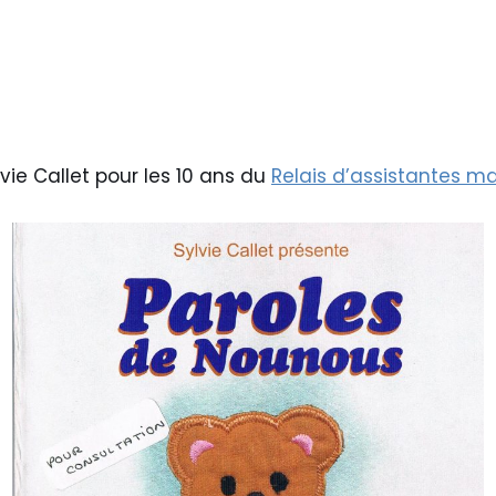
lvie Callet pour les 10 ans du
Relais d’assistantes ma