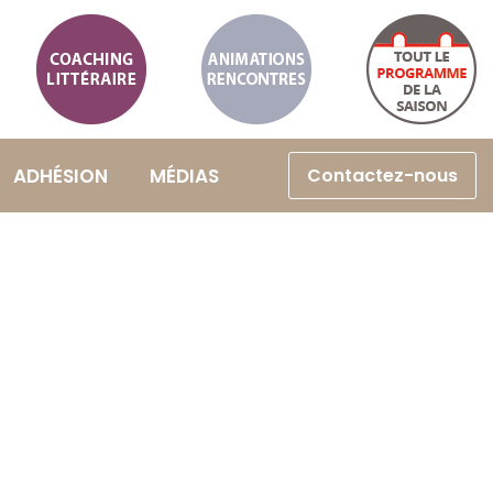
Coaching
Animations
littéraire
et
Calendrier
Rencontres
ADHÉSION
MÉDIAS
Contactez-nous