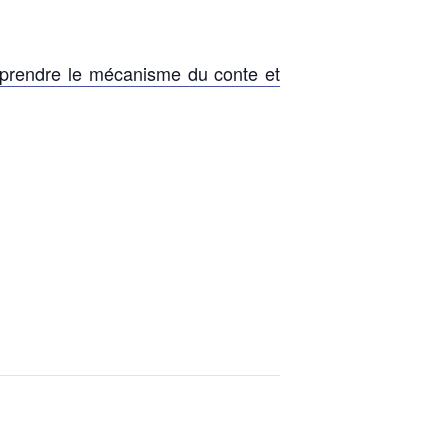
prendre le mécanisme du conte et